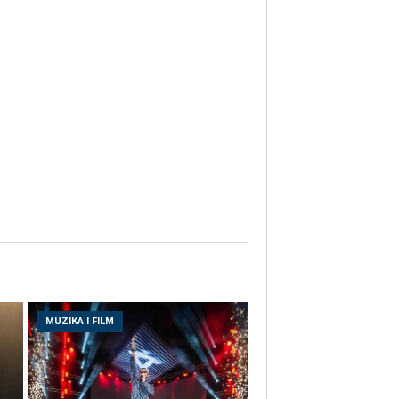
MUZIKA I FILM