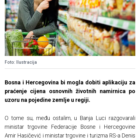
Foto: Ilustracija
Bosna i Hercegovina bi mogla dobiti aplikaciju za
praćenje cijena osnovnih životnih namirnica po
uzoru na pojedine zemlje u regiji.
O tome su, među ostalim, u Banja Luci razgovarali
ministar trgovine Federacije Bosne i Hercegovine
Amir Hasičević i ministar trgovine i turizma RS-a Denis