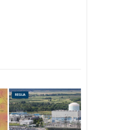
REGIJA