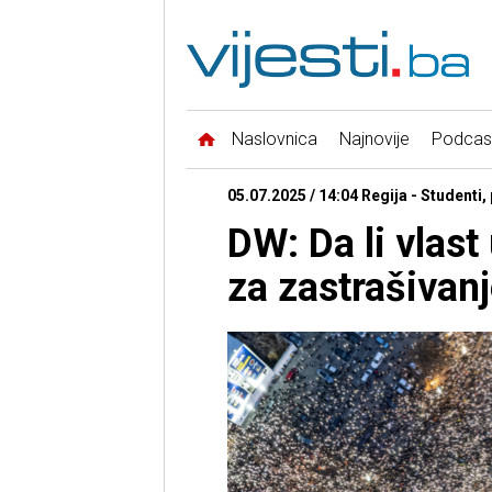
Naslovnica
Najnovije
Podcas
05.07.2025 / 14:04 Regija - Studenti, 
DW: Da li vlast 
za zastrašivanj