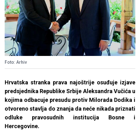
Foto: Arhiv
Hrvatska stranka prava najoštrije osuđuje izjave
predsjednika Republike Srbije Aleksandra Vučića u
kojima odbacuje presudu protiv Milorada Dodika i
otvoreno stavlja do znanja da neće nikada priznati
odluke pravosudnih institucija Bosne i
Hercegovine.