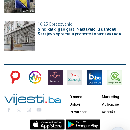
16:25
Obrazovanje
Sindikat digao glas: Nastavnici u Kantonu
Sarajevo spremaju proteste i obustavu rada
O nama
Marketing
Uslovi
Aplikacije
Privatnost
Kontakt