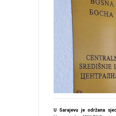
U Sarajevu je održana sje