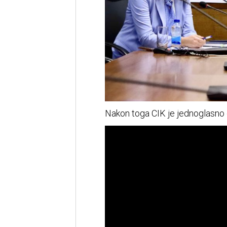
Nakon toga CIK je jednoglasno