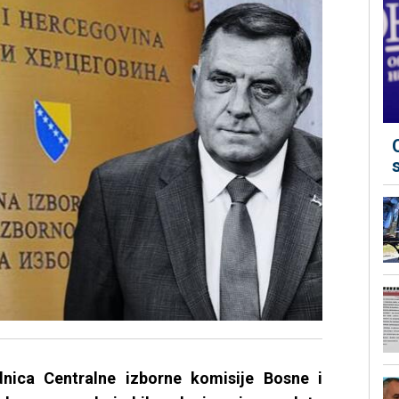
dnica Centralne izborne komisije Bosne i