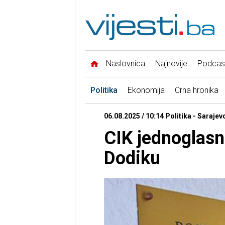
Naslovnica
Najnovije
Podcas
Politika
Ekonomija
Crna hronika
06.08.2025 / 10:14 Politika - Sarajev
CIK jednoglas
Dodiku