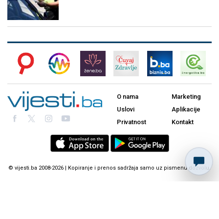
O nama
Marketing
Uslovi
Aplikacije
Privatnost
Kontakt
© vijesti.ba 2008-2026 | Kopiranje i prenos sadržaja samo uz pismenu dozvolu.