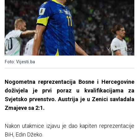
Foto: Vijesti.ba
Nogometna reprezentacija Bosne i Hercegovine
doživjela je prvi poraz u kvalifikacijama za
Svjetsko prvenstvo. Austrija je u Zenici savladala
Zmajeve sa 2:1.
Nakon utakmice izjavu je dao kapiten reprezentacije
BiH, Edin Džeko.