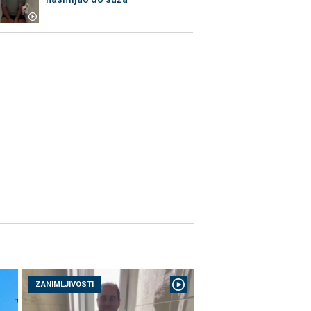
ZANIMLJIVOSTI