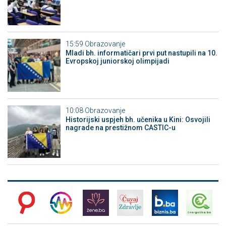
15:59
Obrazovanje
Mladi bh. informatičari prvi put nastupili na 10.
Evropskoj juniorskoj olimpijadi
10:08
Obrazovanje
Historijski uspjeh bh. učenika u Kini: Osvojili
nagrade na prestižnom CASTIC-u