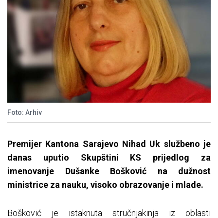
Foto: Arhiv
Premijer Kantona Sarajevo Nihad Uk službeno je
danas uputio Skupštini KS prijedlog za
imenovanje Dušanke Bošković na dužnost
ministrice za nauku, visoko obrazovanje i mlade.
Bošković je istaknuta stručnjakinja iz oblasti