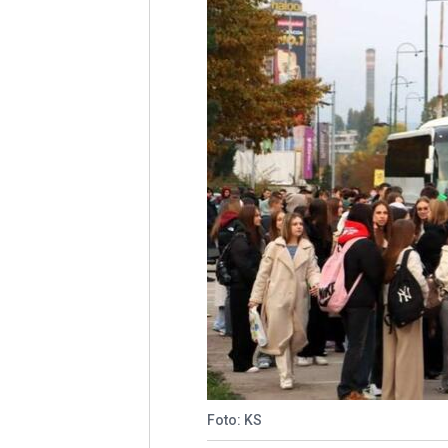
Foto: KS