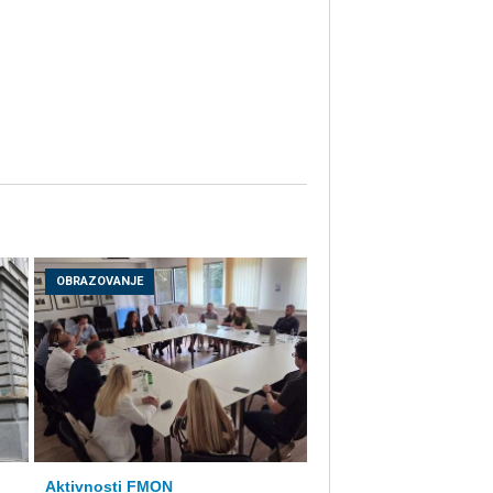
OBRAZOVANJE
Aktivnosti FMON