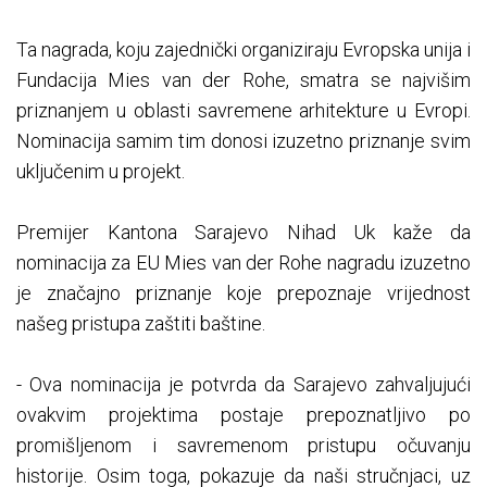
Ta nagrada, koju zajednički organiziraju Evropska unija i
Fundacija Mies van der Rohe, smatra se najvišim
priznanjem u oblasti savremene arhitekture u Evropi.
Nominacija samim tim donosi izuzetno priznanje svim
uključenim u projekt.
Premijer Kantona Sarajevo Nihad Uk kaže da
nominacija za EU Mies van der Rohe nagradu izuzetno
je značajno priznanje koje prepoznaje vrijednost
našeg pristupa zaštiti baštine.
- Ova nominacija je potvrda da Sarajevo zahvaljujući
ovakvim projektima postaje prepoznatljivo po
promišljenom i savremenom pristupu očuvanju
historije. Osim toga, pokazuje da naši stručnjaci, uz