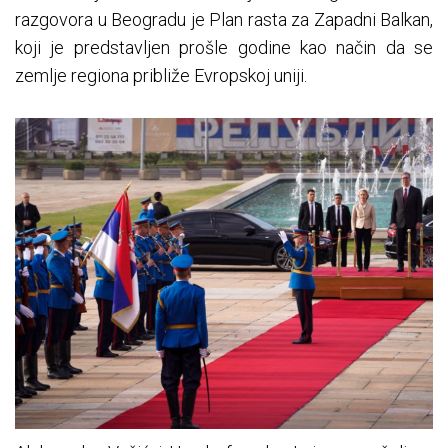
razgovora u Beogradu je Plan rasta za Zapadni Balkan,
koji je predstavljen prošle godine kao način da se
zemlje regiona približe Evropskoj uniji.