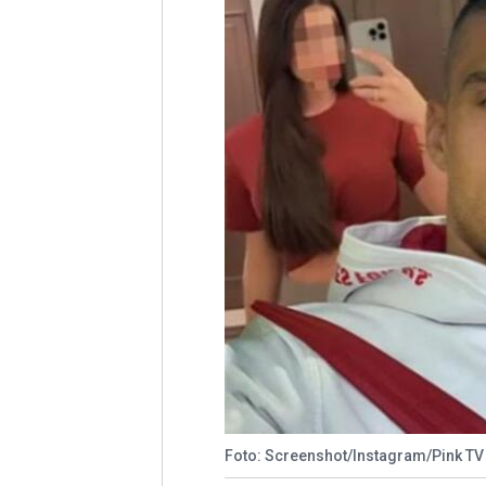
Foto: Screenshot/Instagram/Pink TV