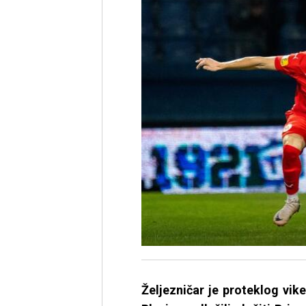
Željezničar je proteklog vik