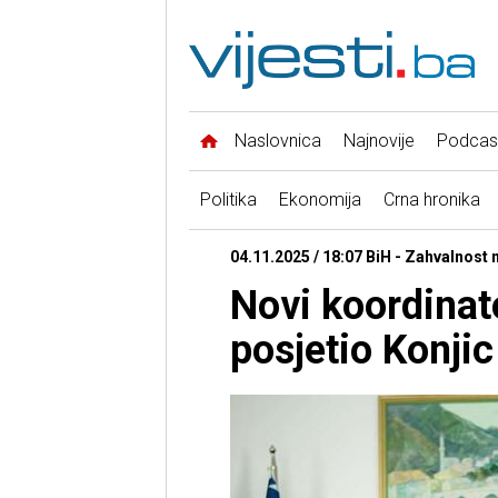
Naslovnica
Najnovije
Podcas
Politika
Ekonomija
Crna hronika
04.11.2025 / 18:07 BiH - Zahvalnost 
Novi koordinat
posjetio Konjic