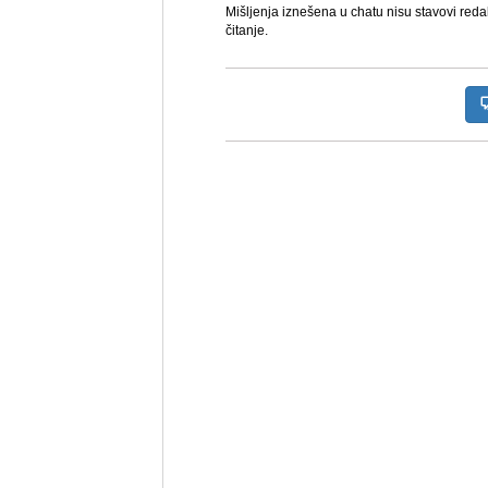
Mišljenja iznešena u chatu nisu stavovi reda
čitanje.