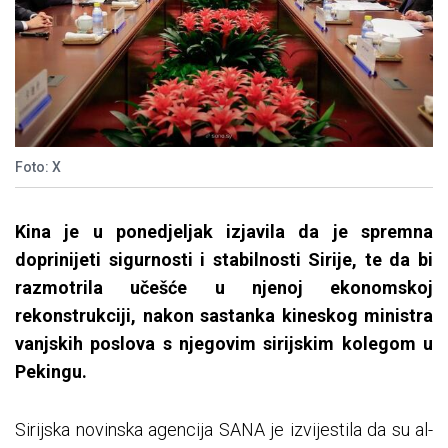
Foto: X
Kina je u ponedjeljak izjavila da je spremna
doprinijeti sigurnosti i stabilnosti Sirije, te da bi
razmotrila učešće u njenoj ekonomskoj
rekonstrukciji, nakon sastanka kineskog ministra
vanjskih poslova s njegovim sirijskim kolegom u
Pekingu.
Sirijska novinska agencija SANA je izvijestila da su al-