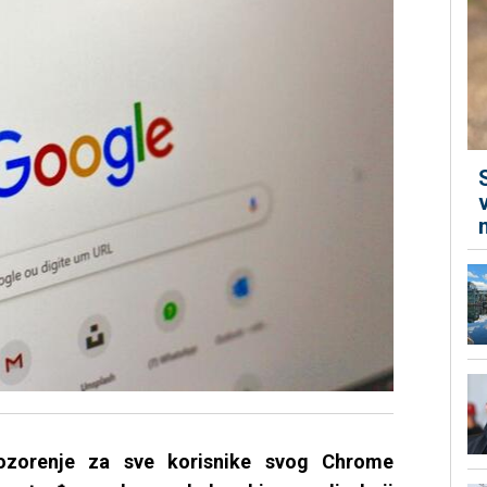
ozorenje za sve korisnike svog Chrome