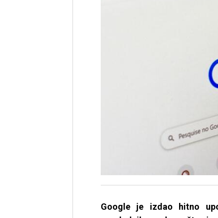
Google je izdao hitno up