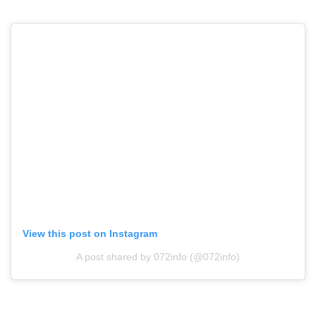
View this post on Instagram
A post shared by 072info (@072info)