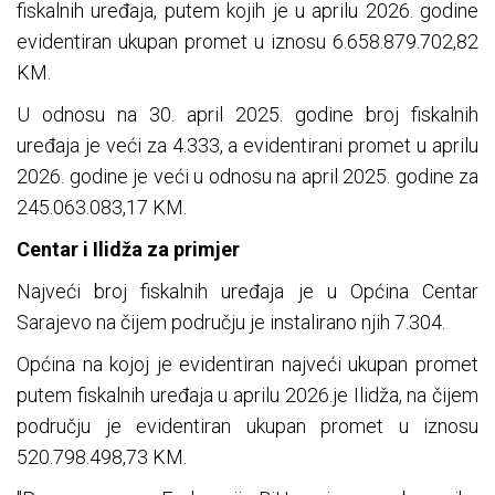
fiskalnih uređaja, putem kojih je u aprilu 2026. godine
evidentiran ukupan promet u iznosu 6.658.879.702,82
KM.
U odnosu na 30. april 2025. godine broj fiskalnih
uređaja je veći za 4.333, a evidentirani promet u aprilu
2026. godine je veći u odnosu na april 2025. godine za
245.063.083,17 KM.
Centar i Ilidža za primjer
Najveći broj fiskalnih uređaja je u Općina Centar
Sarajevo na čijem području je instalirano njih 7.304.
Općina na kojoj je evidentiran najveći ukupan promet
putem fiskalnih uređaja u aprilu 2026.je Ilidža, na čijem
području je evidentiran ukupan promet u iznosu
520.798.498,73 KM.