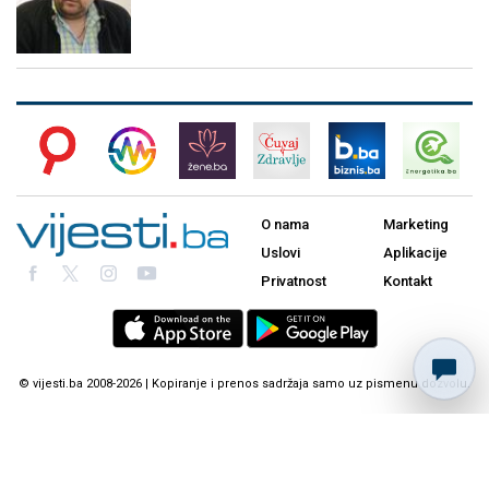
O nama
Marketing
Uslovi
Aplikacije
Privatnost
Kontakt
© vijesti.ba 2008-2026 | Kopiranje i prenos sadržaja samo uz pismenu dozvolu.