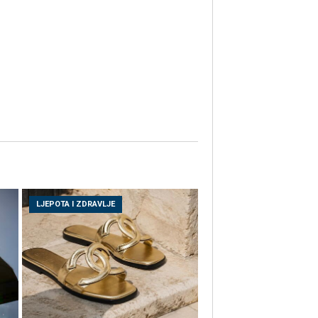
LJEPOTA I ZDRAVLJE