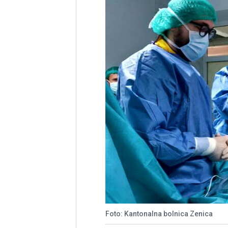
Foto: Kantonalna bolnica Zenica