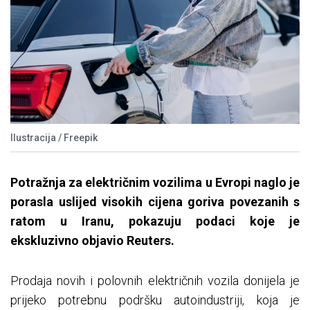
Ilustracija / Freepik
Potražnja za električnim vozilima u Evropi naglo je
porasla uslijed visokih cijena goriva povezanih s
ratom u Iranu, pokazuju podaci koje je
ekskluzivno objavio Reuters.
Prodaja novih i polovnih električnih vozila donijela je
prijeko potrebnu podršku autoindustriji, koja je