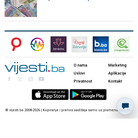
O nama
Marketing
Uslovi
Aplikacije
Privatnost
Kontakt
© vijesti.ba 2008-2026 | Kopiranje i prenos sadržaja samo uz pismenu dozvolu.