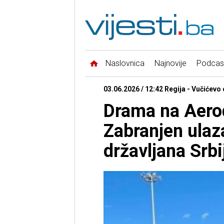
Naslovnica
Najnovije
Podcas
03.06.2026 / 12:42 Regija - Vučićevo
Drama na Aero
Zabranjen ulaz
državljana Srbi