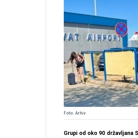
Foto: Arhiv
Grupi od oko 90 državljana Sr