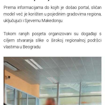
Prema informacijama do kojih je došao portal, sličan
model već je korišten u pojedinim gradovima regiona,
uključujući i Sjevernu Makedoniju.
Tokom ranijih posjeta organizovani su događaji s
ciljem stvaranja slike o širokoj regionalnoj podršci
vlastima u Beogradu.