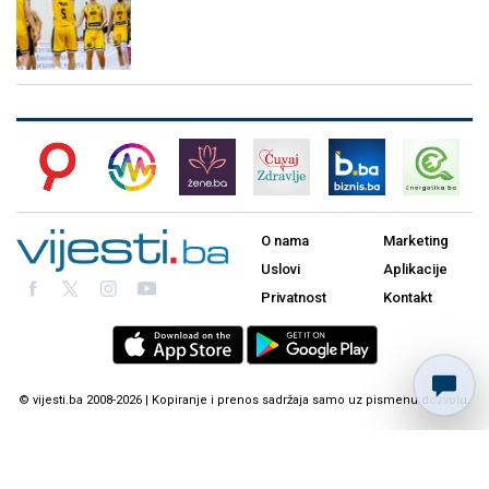
O nama
Marketing
Uslovi
Aplikacije
Privatnost
Kontakt
© vijesti.ba 2008-2026 | Kopiranje i prenos sadržaja samo uz pismenu dozvolu.