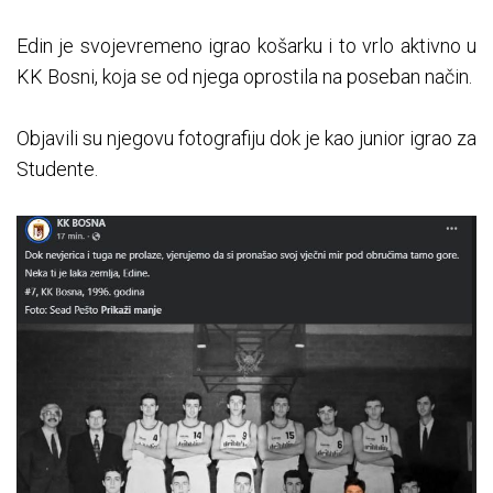
Edin je svojevremeno igrao košarku i to vrlo aktivno u
KK Bosni, koja se od njega oprostila na poseban način.
Objavili su njegovu fotografiju dok je kao junior igrao za
Studente.