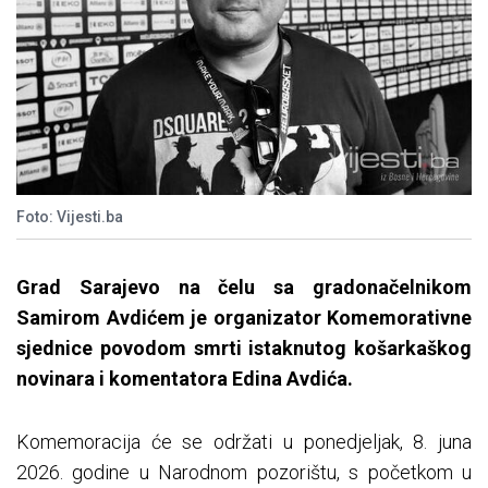
Foto: Vijesti.ba
Grad Sarajevo na čelu sa gradonačelnikom
Samirom Avdićem je organizator Komemorativne
sjednice povodom smrti istaknutog košarkaškog
novinara i komentatora Edina Avdića.
Komemoracija će se održati u ponedjeljak, 8. juna
2026. godine u Narodnom pozorištu, s početkom u