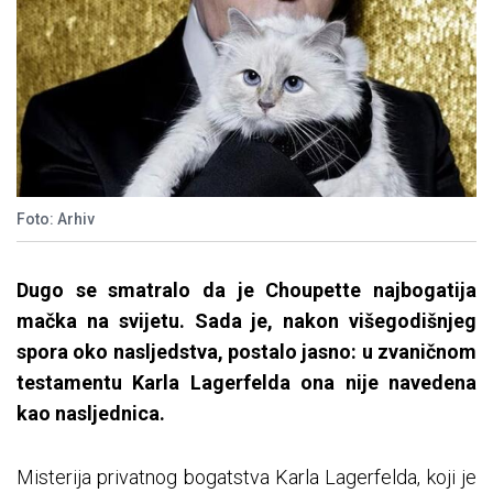
Foto: Arhiv
Dugo se smatralo da je Choupette najbogatija
mačka na svijetu. Sada je, nakon višegodišnjeg
spora oko nasljedstva, postalo jasno: u zvaničnom
testamentu Karla Lagerfelda ona nije navedena
kao nasljednica.
Misterija privatnog bogatstva Karla Lagerfelda, koji je