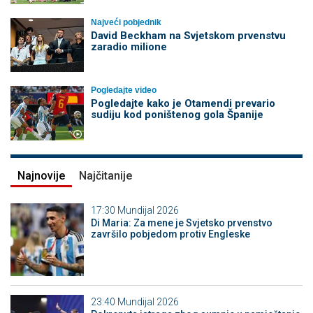
Najveći pobjednik
David Beckham na Svjetskom prvenstvu
zaradio milione
Pogledajte video
Pogledajte kako je Otamendi prevario
sudiju kod poništenog gola Španije
Najnovije
Najčitanije
17:30
Mundijal 2026
Di Maria: Za mene je Svjetsko prvenstvo
završilo pobjedom protiv Engleske
23:40
Mundijal 2026