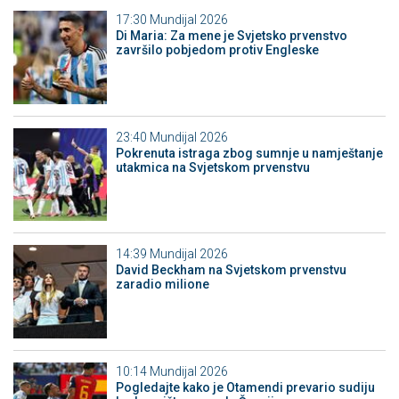
17:30
Mundijal 2026
Di Maria: Za mene je Svjetsko prvenstvo
završilo pobjedom protiv Engleske
23:40
Mundijal 2026
Pokrenuta istraga zbog sumnje u namještanje
utakmica na Svjetskom prvenstvu
14:39
Mundijal 2026
David Beckham na Svjetskom prvenstvu
zaradio milione
10:14
Mundijal 2026
Pogledajte kako je Otamendi prevario sudiju