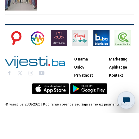
O nama
Marketing
Uslovi
Aplikacije
Privatnost
Kontakt
© vijesti.ba 2008-2026 | Kopiranje i prenos sadržaja samo uz pismenu dozvolu.