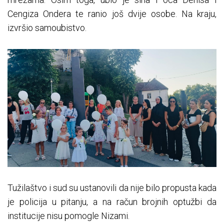
Cengiza Ondera te ranio još dvije osobe. Na kraju,
izvršio samoubistvo.
Tužilaštvo i sud su ustanovili da nije bilo propusta kada
je policija u pitanju, a na račun brojnih optužbi da
institucije nisu pomogle Nizami.