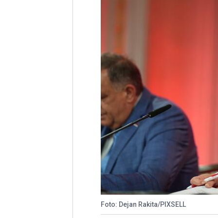
Foto: Dejan Rakita/PIXSELL