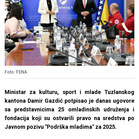
Foto: FENA
Ministar za kulturu, sport i mlade Tuzlanskog
kantona Damir Gazdić potpisao je danas ugovore
sa predstavnicima 25 omladinskih udruženja i
fondacija koji su ostvarili pravo na sredstva po
Javnom pozivu "Podrška mladima" za 2025.