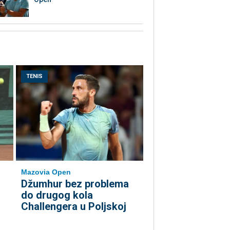
TENIS
Mazovia Open
Džumhur bez problema
do drugog kola
Challengera u Poljskoj