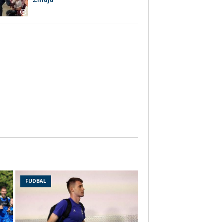
FUDBAL