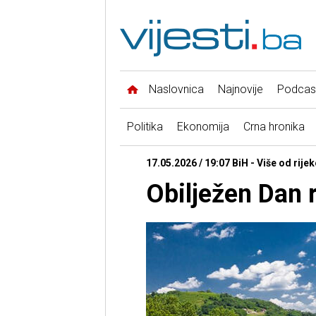
Naslovnica
Najnovije
Podcas
Politika
Ekonomija
Crna hronika
17.05.2026 / 19:07 BiH - Više od rijek
Obilježen Dan 