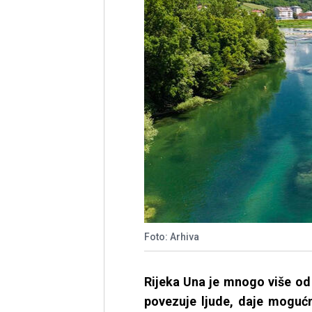
Foto: Arhiva
Rijeka Una je mnogo više od 
povezuje ljude, daje mogućn