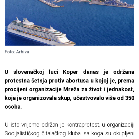
Foto: Arhiva
U slovenačkoj luci Koper danas je održana
protestna šetnja protiv abortusa u kojoj je, prema
procijeni organizacije Mreža za život i jednakost,
koja je organizovala skup, učestvovalo više od 350
osoba.
U isto vrijeme održan je kontraprotest, u organizaciji
Socijalističkog čitalačkog kluba, sa koga su okupljeni