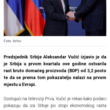
Foto: Arhiv
Predsjednik Srbije Aleksandar Vučić izjavio je da
je Srbija u prvom kvartalu ove godine ostvarila
rast bruto domaćeg proizvoda (BDP) od 3,2 posto
te da se prema tom pokazatelju nalazi na prvom
mjestu u Evropi.
Gostujući na televiziji Prva, Vučić je rekao kako podaci
pokazuju da iza Srbije po stopi ekonomskog rasta