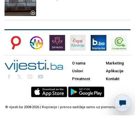
O nama
Marketing
Uslovi
Aplikacije
Privatnost
Kontakt
© vijesti.ba 2008-2026 | Kopiranje i prenos sadržaja samo uz pismenu dozvolu.