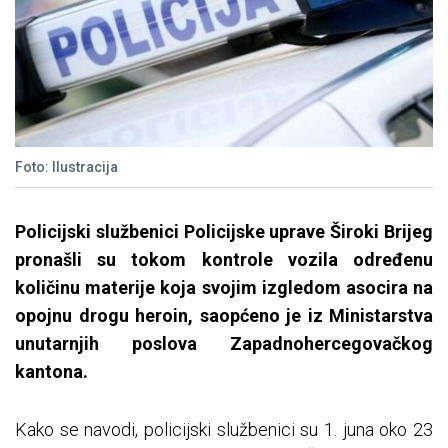
Foto: Ilustracija
Policijski službenici Policijske uprave Široki Brijeg
pronašli su tokom kontrole vozila određenu
količinu materije koja svojim izgledom asocira na
opojnu drogu heroin, saopćeno je iz Ministarstva
unutarnjih poslova Zapadnohercegovačkog
kantona.
Kako se navodi, policijski službenici su 1. juna oko 23