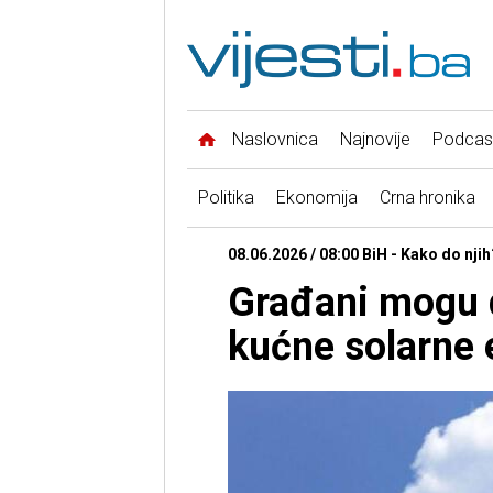
Naslovnica
Najnovije
Podcas
Politika
Ekonomija
Crna hronika
08.06.2026 / 08:00 BiH - Kako do njih
Građani mogu 
kućne solarne 