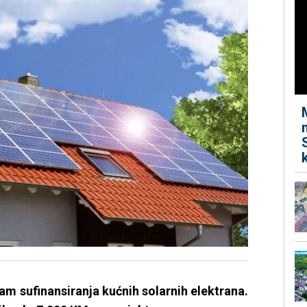
am sufinansiranja kućnih solarnih elektrana.