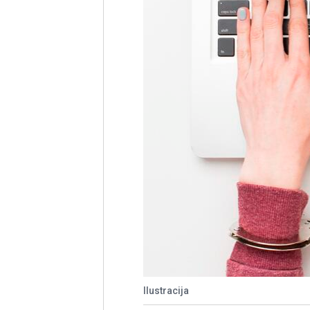
Ilustracija