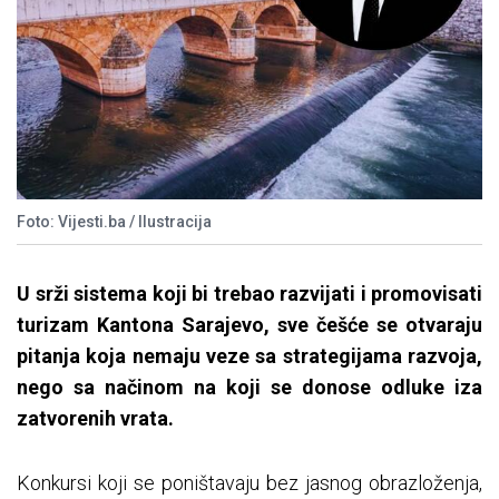
Foto: Vijesti.ba / Ilustracija
U srži sistema koji bi trebao razvijati i promovisati
turizam Kantona Sarajevo, sve češće se otvaraju
pitanja koja nemaju veze sa strategijama razvoja,
nego sa načinom na koji se donose odluke iza
zatvorenih vrata.
Konkursi koji se poništavaju bez jasnog obrazloženja,