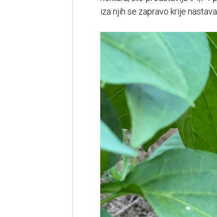
iza njih se zapravo krije nasta