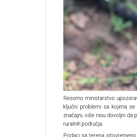
Resorno ministarstvo upozorav
ključni problemi sa kojima se 
značajni, više nisu dovoljni da 
ruralnih područja.
Podaci sa terena istovremeno p