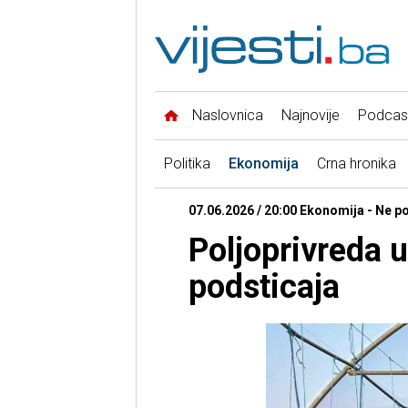
Naslovnica
Najnovije
Podcas
Politika
Ekonomija
Crna hronika
07.06.2026 / 20:00 Ekonomija - Ne p
Poljoprivreda 
podsticaja