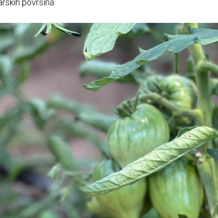
arskih površina.