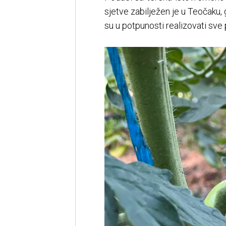
sjetve zabilježen je u Teočaku,
su u potpunosti realizovati sve 