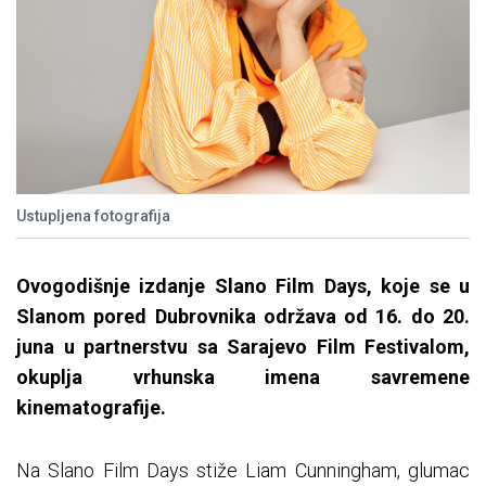
Ustupljena fotografija
Ovogodišnje izdanje Slano Film Days, koje se u
Slanom pored Dubrovnika održava od 16. do 20.
juna u partnerstvu sa Sarajevo Film Festivalom,
okuplja vrhunska imena savremene
kinematografije.
Na Slano Film Days stiže Liam Cunningham, glumac