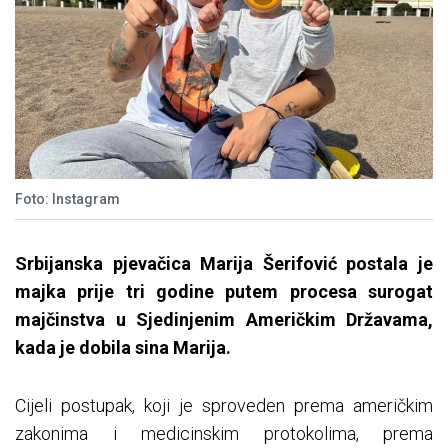
Foto: Instagram
Srbijanska pjevačica Marija Šerifović postala je
majka prije tri godine putem procesa surogat
majčinstva u Sjedinjenim Američkim Državama,
kada je dobila sina Marija.
Cijeli postupak, koji je sproveden prema američkim
zakonima i medicinskim protokolima, prema