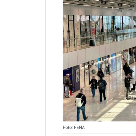
Foto: FENA