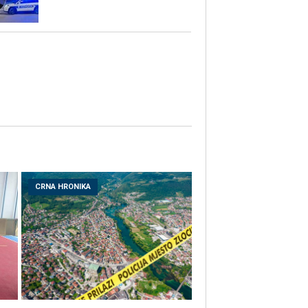
CRNA HRONIKA