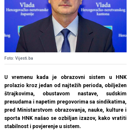
Foto: Vijesti.ba
U vremenu kada je obrazovni sistem u HNK
prolazio kroz jedan od najtežih perioda, obilježen
štrajkovima, obustavom nastave, sudskim
presudama i napetim pregovorima sa sindikatima,
pred Ministarstvom obrazovanja, nauke, kulture i
sporta HNK našao se ozbiljan izazov, kako vratiti
stabilnost i povjerenje u sistem.